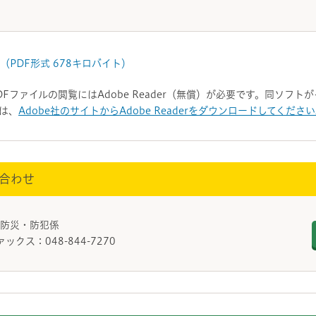
PDF形式 678キロバイト）
DFファイルの閲覧にはAdobe Reader（無償）が必要です。同ソフ
は、
Adobe社のサイトからAdobe Readerをダウンロードしてくださ
合わせ
 防災・防犯係
ァックス：048-844-7270