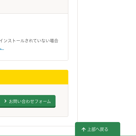
トがインストールされていない場合
い。
お問い合わせフォーム
上部へ戻る