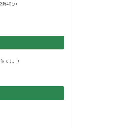
2時40分）
能です。 ）