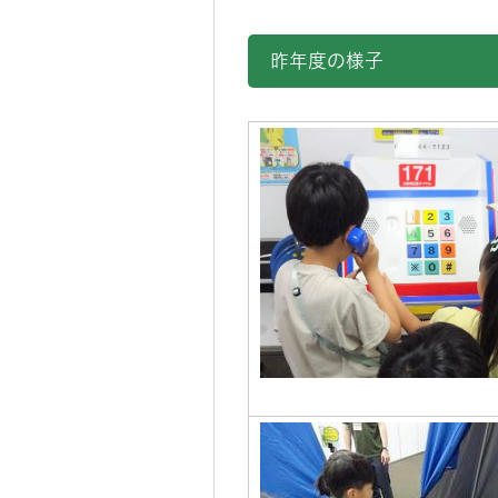
昨年度の様子