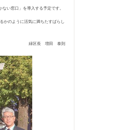
かない窓口」を導入する予定です。
るかのように活気に満ちたすばらし
緑区長 増田 泰則