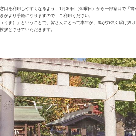
口を利用しやすくなるよう、1月30日（金曜日）から一部窓口で「書
きがより手軽になりますので、ご利用ください。
（うま）」ということで、皆さんにとって本年が、馬が力強く駆け抜け
新年の挨拶とさせていただきます。