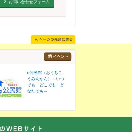
お問い合わせフォーム
e公民館（おうちこ
うみんかん）～いつ
でも どこでも ど
なたでも～