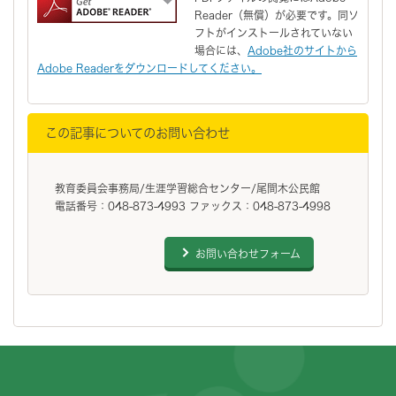
Reader（無償）が必要です。同ソ
フトがインストールされていない
場合には、
Adobe社のサイトから
Adobe Readerをダウンロードしてください。
この記事についてのお問い合わせ
教育委員会事務局/生涯学習総合センター/尾間木公民館
電話番号：048-873-4993 ファックス：048-873-4998
お問い合わせフォーム
フッターです。