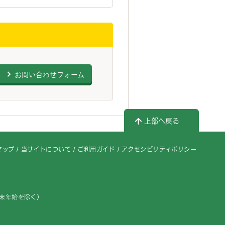
お問い合わせフォーム
上部へ戻る
マップ
当サイトについて
ご利用ガイド
アクセシビリティポリシー
年末年始を除く）