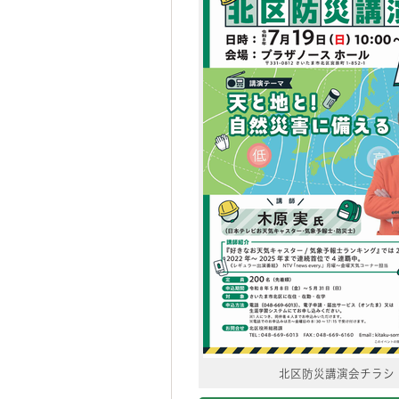
北区防災講演会チラシ