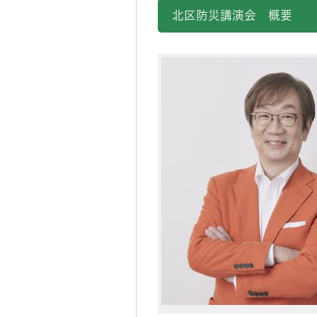
北区防災講演会 概要