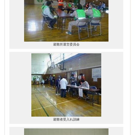
避難所運営委員会
避難者受入れ訓練