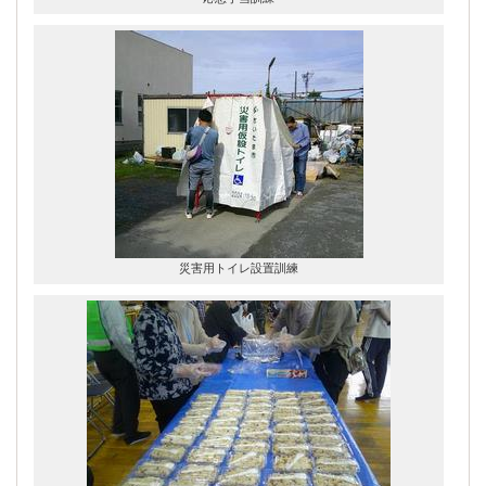
災害用トイレ設置訓練