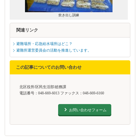
炊き出し訓練
関連リンク
避難場所・応急給水場所はどこ？
避難所運営委員会の活動を推進しています。
この記事についてのお問い合わせ
北区役所/区民生活部/総務課
電話番号：048-669-6013 ファックス：048-669-6160
お問い合わせフォーム