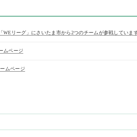
「WEリーグ」にさいたま市から2つのチームが参戦していま
ームページ
ホームページ