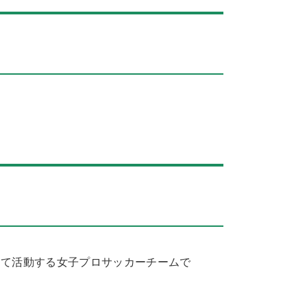
して活動する女子プロサッカーチームで