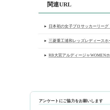
関連URL
日本初の女子プロサッカーリーグ
三菱重工浦和レッズレディースホ
RB大宮アルディージャWOMEN
アンケートにご協力をお願いします