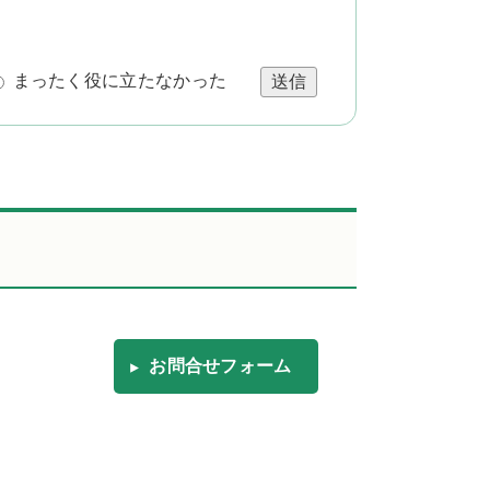
まったく役に立たなかった
送信
お問合せフォーム