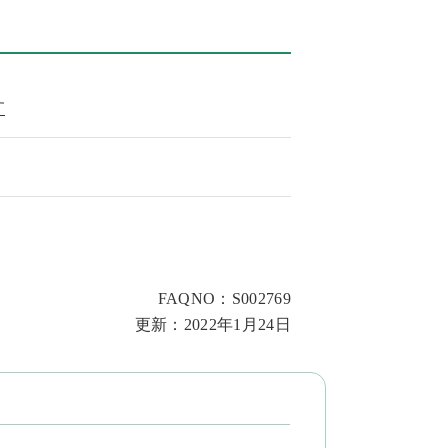
す
FAQNO：S002769
更新：2022年1月24日