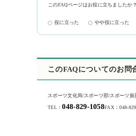
このFAQページはお役に立ちましたか
役に立った
やや役に立った
このFAQについてのお問
スポーツ文化局/スポーツ部/スポーツ
048-829-1058
TEL：
FAX：048-829