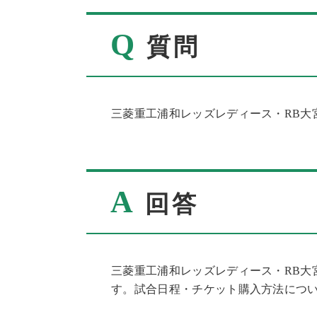
Q
質問
三菱重工浦和レッズレディース・RB大
A
回答
三菱重工浦和レッズレディース・RB大
す。試合日程・チケット購入方法につ