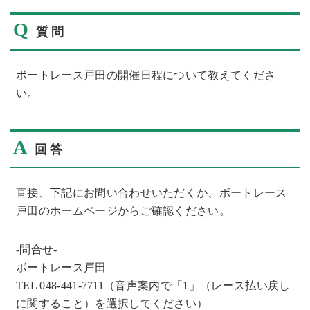
Q
質問
ボートレース戸田の開催日程について教えてくださ
い。
A
回答
直接、下記にお問い合わせいただくか、ボートレース
戸田のホームページからご確認ください。
-問合せ-
ボートレース戸田
TEL 048-441-7711（音声案内で「1」（レース払い戻し
に関すること）を選択してください）