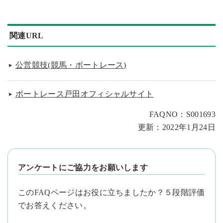
関連URL
公営競技(競馬・ボートレース)
ボートレース戸田オフィシャルサイト
FAQNO：S001693
更新：2022年1月24日
アンケートにご協力をお願いします
このFAQページはお役に立ちましたか？５段階評価
でお答えください。