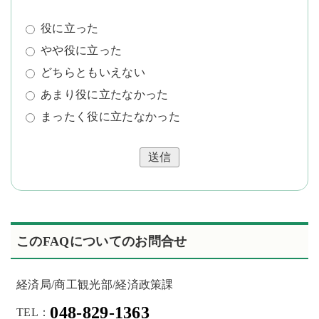
役に立った
やや役に立った
どちらともいえない
あまり役に立たなかった
まったく役に立たなかった
送信
このFAQについてのお問合せ
経済局/商工観光部/経済政策課
048-829-1363
TEL：