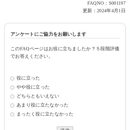
FAQNO：S001197
更新：2024年4月1日
アンケートにご協力をお願いします
このFAQページはお役に立ちましたか？５段階評価
でお答えください。
役に立った
やや役に立った
どちらともいえない
あまり役に立たなかった
まったく役に立たなかった