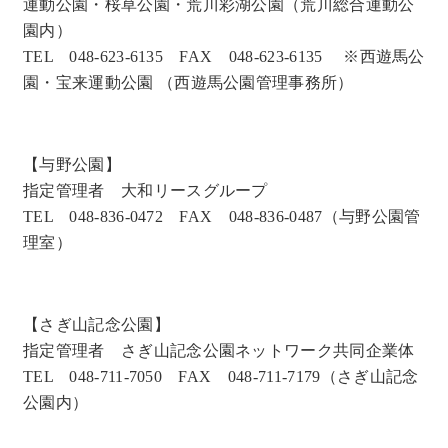
運動公園・桜草公園・荒川彩湖公園（荒川総合運動公
園内）
TEL 048-623-6135 FAX 048-623-6135 ※西遊馬公
園・宝来運動公園 （西遊馬公園管理事務所）
【与野公園】
指定管理者 大和リースグループ
TEL 048-836-0472 FAX 048-836-0487（与野公園管
理室）
【さぎ山記念公園】
指定管理者 さぎ山記念公園ネットワーク共同企業体
TEL 048-711-7050 FAX 048-711-7179（さぎ山記念
公園内）