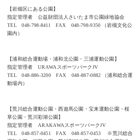
【岩槻区にある公園】
指定管理者 公益財団法人さいたま市公園緑地協会
TEL 048-798-8411 FAX 048-798-9350 （岩槻文化公
園内）
【浦和総合運動場・浦和北公園・三浦運動公園】
指定管理者 URAWAスポーツパークJV
TEL 048-886-3200 FAX 048-887-0882 （浦和総合運
動場内）
【荒川総合運動公園・西遊馬公園・宝来運動公園・桜
草公園・荒川彩湖公園】
指定管理者 ARAKAWAスポーツパークJV
TEL 048-857-0451 FAX 048-857-0453 ※荒川総合