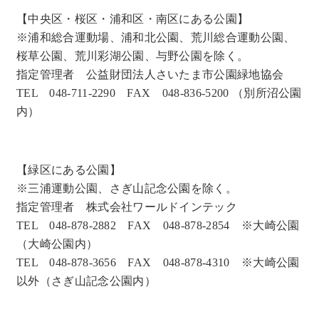
【中央区・桜区・浦和区・南区にある公園】
※浦和総合運動場、浦和北公園、荒川総合運動公園、
桜草公園、荒川彩湖公園、与野公園を除く。
指定管理者 公益財団法人さいたま市公園緑地協会
TEL 048-711-2290 FAX 048-836-5200 （別所沼公園
内）
【緑区にある公園】
※三浦運動公園、さぎ山記念公園を除く。
指定管理者 株式会社ワールドインテック
TEL 048-878-2882 FAX 048-878-2854 ※大崎公園
（大崎公園内）
TEL 048-878-3656 FAX 048-878-4310 ※大崎公園
以外（さぎ山記念公園内）