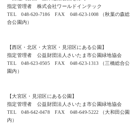
指定管理者 株式会社ワールドインテック
TEL 048-620-7186 FAX 048-623-1008 （秋葉の森総
合公園内）
【西区・北区・大宮区・見沼区にある公園】
指定管理者 公益財団法人さいたま市公園緑地協会
TEL 048-623-0505 FAX 048-623-1313 （三橋総合公
園内）
【大宮区・見沼区にある公園】
指定管理者 公益財団法人さいたま市公園緑地協会
TEL 048-642-0478 FAX 048-649-5222 （大和田公園
内）