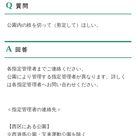
Q
質問
公園内の枝を切って（剪定して）ほしい。
A
回答
各指定管理者までご連絡ください。
公園により管理する指定管理者が異なります。詳しく
は各指定管理者へお問い合わせください。
＜指定管理者の連絡先＞
【西区にある公園】
※西遊馬公園・宝来運動公園を除く