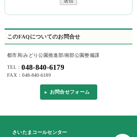
送信
このFAQについてのお問合せ
都市局/みどり公園推進部/南部公園整備課
048-840-6179
TEL：
FAX：048-840-6189
お問合せフォーム
さいたまコールセンター