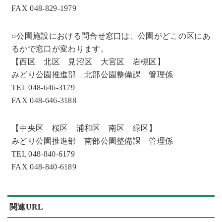
FAX 048-829-1979
○公園施設における問合せ窓口は、公園がどこの区にあ
るかで窓口が変わります。
【西区 北区 見沼区 大宮区 岩槻区】
みどり公園推進部 北部公園整備課 管理係
TEL 048-646-3179
FAX 048-646-3188
【中央区 桜区 浦和区 南区 緑区】
みどり公園推進部 南部公園整備課 管理係
TEL 048-840-6179
FAX 048-840-6189
関連URL