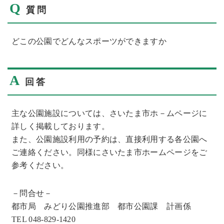
Q
質問
どこの公園でどんなスポーツができますか
A
回答
主な公園施設については、さいたま市ホ－ムページに
詳しく掲載しております。
また、公園施設利用の予約は、直接利用する各公園へ
ご連絡ください。同様にさいたま市ホームページをご
参考ください。
－問合せ－
都市局 みどり公園推進部 都市公園課 計画係
TEL 048-829-1420