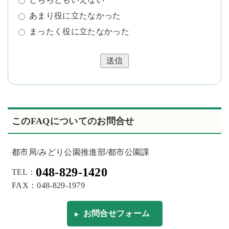
あまり役に立たなかった
まったく役に立たなかった
送信
このFAQについてのお問合せ
都市局/みどり公園推進部/都市公園課
048-829-1420
TEL：
FAX：048-829-1979
お問合せフォーム