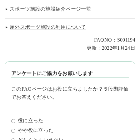
スポーツ施設の施設紹介ページ一覧
屋外スポーツ施設の利用について
FAQNO：S001194
更新：2022年1月24日
アンケートにご協力をお願いします
このFAQページはお役に立ちましたか？５段階評価
でお答えください。
役に立った
やや役に立った
どちらともいえない