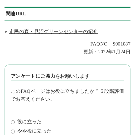
関連URL
市民の森・見沼グリーンセンターの紹介
FAQNO：S001087
更新：2022年1月24日
アンケートにご協力をお願いします
このFAQページはお役に立ちましたか？５段階評価
でお答えください。
役に立った
やや役に立った