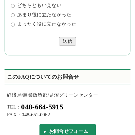
どちらともいえない
あまり役に立たなかった
まったく役に立たなかった
送信
このFAQについてのお問合せ
経済局/農業政策部/見沼グリーンセンター
048-664-5915
TEL：
FAX：048-651-0962
お問合せフォーム