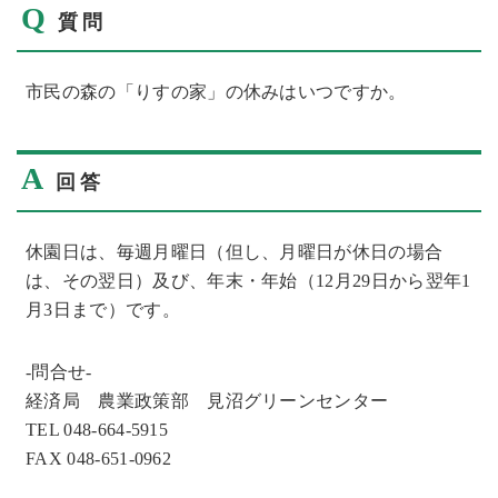
Q
質問
市民の森の「りすの家」の休みはいつですか。
A
回答
休園日は、毎週月曜日（但し、月曜日が休日の場合
は、その翌日）及び、年末・年始（12月29日から翌年1
月3日まで）です。
-問合せ-
経済局 農業政策部 見沼グリーンセンター
TEL 048-664-5915
FAX 048-651-0962