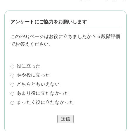
アンケートにご協力をお願いします
このFAQページはお役に立ちましたか？５段階評価
でお答えください。
役に立った
やや役に立った
どちらともいえない
あまり役に立たなかった
まったく役に立たなかった
送信