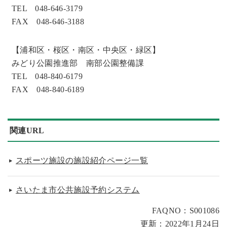
TEL 048-646-3179
FAX 048-646-3188
【浦和区・桜区・南区・中央区・緑区】
みどり公園推進部 南部公園整備課
TEL 048-840-6179
FAX 048-840-6189
関連URL
スポーツ施設の施設紹介ページ一覧
さいたま市公共施設予約システム
FAQNO：S001086
更新：2022年1月24日