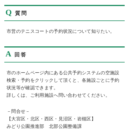
Q
質問
市営のテニスコートの予約状況について知りたい。
A
回答
市のホームページ内にある公共予約システムの空施設
検索・予約をクリックして頂くと、各施設ごとに予約
状況等が確認できます。
詳しくは、ご利用施設へ問い合わせてください。
－問合せ－
【大宮区・北区・西区・見沼区・岩槻区】
みどり公園推進部 北部公園整備課