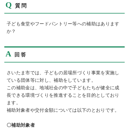
Q
質問
子ども食堂やフードパントリー等への補助はあります
か？
A
回答
さいたま市では、子どもの居場所づくり事業を実施し
ている団体等に対し、補助をしています。
この補助金は、地域社会の中で子どもたちが健全に成
長できる環境づくりを推進することを目的としており
ます。
補助対象者や交付金額については以下のとおりです。
〇補助対象者