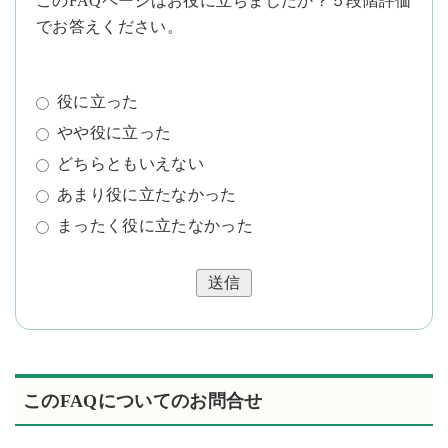
このFAQページはお役に立ちましたか？５段階評価
でお答えください。
役に立った
やや役に立った
どちらともいえない
あまり役に立たなかった
まったく役に立たなかった
送信
このFAQについてのお問合せ