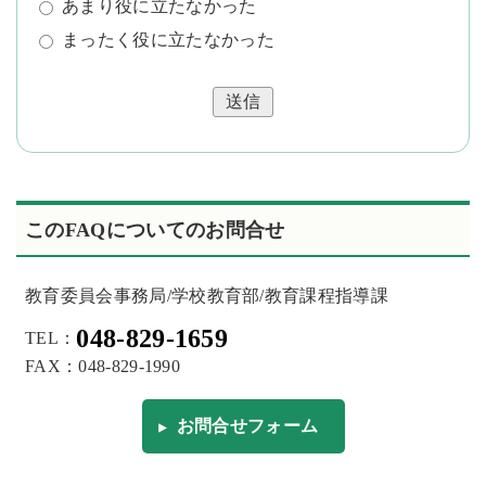
あまり役に立たなかった
まったく役に立たなかった
送信
このFAQについてのお問合せ
教育委員会事務局/学校教育部/教育課程指導課
048-829-1659
TEL：
FAX：048-829-1990
お問合せフォーム