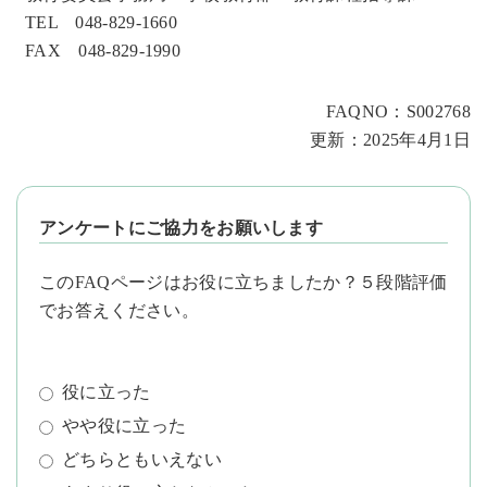
TEL 048-829-1660
FAX 048-829-1990
FAQNO：S002768
更新：2025年4月1日
アンケートにご協力をお願いします
このFAQページはお役に立ちましたか？５段階評価
でお答えください。
役に立った
やや役に立った
どちらともいえない