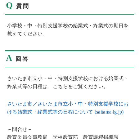
Q
質問
小学校・中・特別支援学校の始業式・終業式の期日を
教えてください。
A
回答
さいたま市立小・中・特別支援学校における始業式・
終業式等の日程は、こちらをご覧ください。
さいたま市／さいたま市立小・中・特別支援学校にお
ける始業式・終業式等の日程について (saitama.lg.jp)
－問合せ－
教育委員会事務局 学校教育部 教育課程指導課