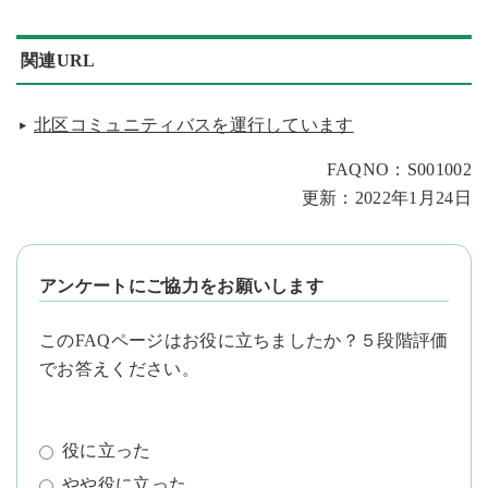
関連URL
北区コミュニティバスを運行しています
FAQNO：S001002
更新：2022年1月24日
アンケートにご協力をお願いします
このFAQページはお役に立ちましたか？５段階評価
でお答えください。
役に立った
やや役に立った