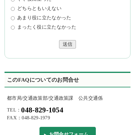
どちらともいえない
あまり役に立たなかった
まったく役に立たなかった
送信
このFAQについてのお問合せ
都市局/交通政策部/交通政策課 公共交通係
048-829-1054
TEL：
FAX：048-829-1979
お問合せフォーム