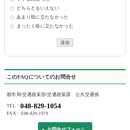
どちらともいえない
あまり役に立たなかった
まったく役に立たなかった
送信
このFAQについてのお問合せ
都市局/交通政策部/交通政策課 公共交通係
048-829-1054
TEL：
FAX：048-829-1979
お問合せフォーム