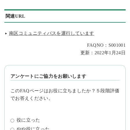
関連URL
南区コミュニティバスを運行しています
FAQNO：S001001
更新：2022年1月24日
アンケートにご協力をお願いします
このFAQページはお役に立ちましたか？５段階評価
でお答えください。
役に立った
やや役に立った