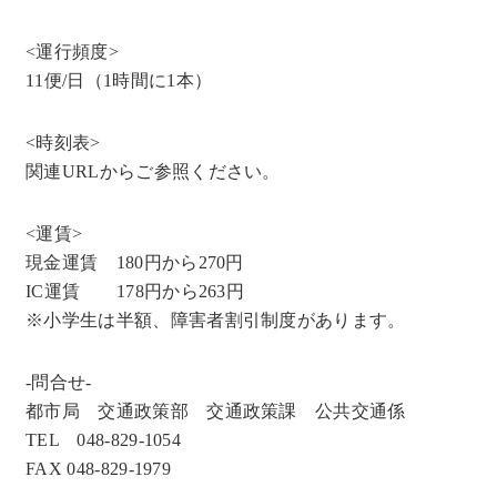
<運行頻度>
11便/日（1時間に1本）
<時刻表>
関連URLからご参照ください。
<運賃>
現金運賃 180円から270円
IC運賃 178円から263円
※小学生は半額、障害者割引制度があります。
-問合せ-
都市局 交通政策部 交通政策課 公共交通係
TEL 048-829-1054
FAX 048-829-1979