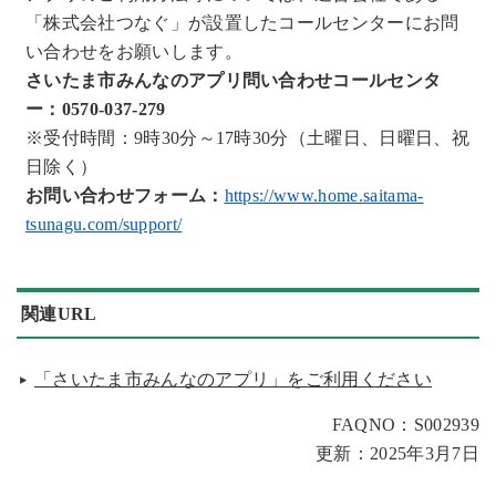
「株式会社つなぐ」が設置したコールセンターにお問
い合わせをお願いします。
さいたま市みんなのアプリ問い合わせコールセンタ
ー：0570-037-279
※受付時間：9時30分～17時30分（土曜日、日曜日、祝
日除く）
お問い合わせフォーム：
https://www.home.saitama-
tsunagu.com/support/
関連URL
「さいたま市みんなのアプリ」をご利用ください
FAQNO：S002939
更新：2025年3月7日