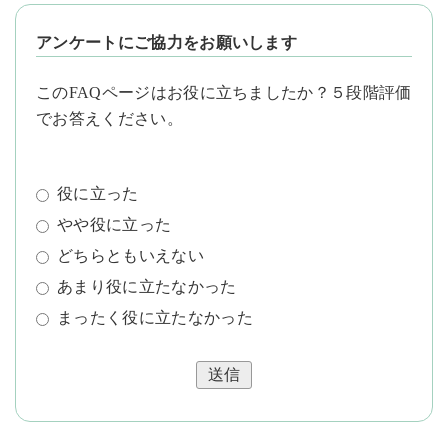
アンケートにご協力をお願いします
このFAQページはお役に立ちましたか？５段階評価
でお答えください。
役に立った
やや役に立った
どちらともいえない
あまり役に立たなかった
まったく役に立たなかった
送信