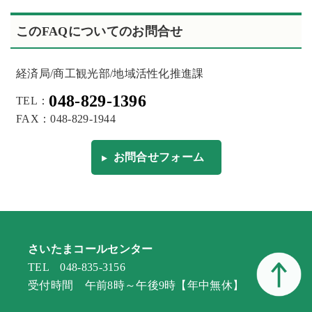
このFAQについてのお問合せ
経済局/商工観光部/地域活性化推進課
048-829-1396
TEL：
FAX：048-829-1944
お問合せフォーム
さいたまコールセンター
TEL 048-835-3156
受付時間 午前8時～午後9時【年中無休】