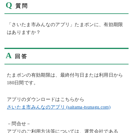
Q
質問
「さいたま市みんなのアプリ」たまポンに、有効期限
はありますか？
A
回答
たまポンの有効期限は、最終付与日または利用日から
180日間です。
アプリのダウンロードはこちらから
さいたま市みんなのアプリ (saitama-tsunagu.com)
－問合せ－
アプリのご利用方法等については、運営会社である