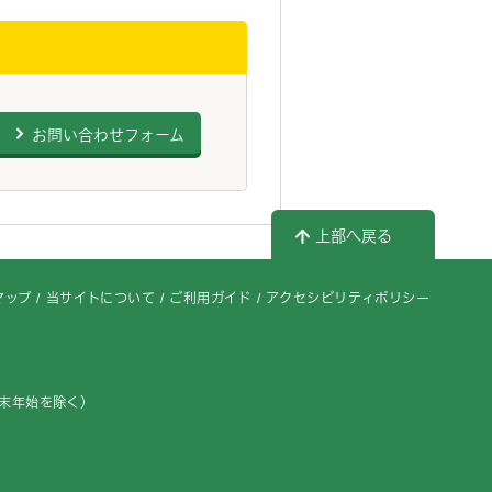
お問い合わせフォーム
上部へ戻る
マップ
当サイトについて
ご利用ガイド
アクセシビリティポリシー
年末年始を除く）