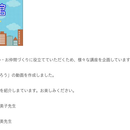
・お仲間づくりに役立てていただくため、様々な講座を企画しています
ろう」の動画を作成しました。
を紹介しまています。お楽しみください。
美子先生
生