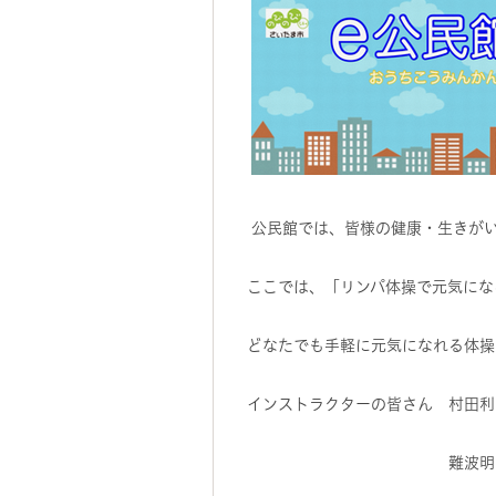
公民館では、皆様の健康・生きがい
ここでは、「リンパ体操で元気にな
どなたでも手軽に元気になれる体操
インストラクターの皆さん 村田利
難波明美先