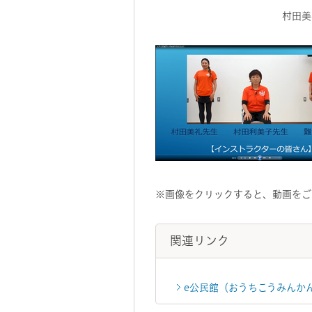
村田美礼先
※画像をクリックすると、動画をご覧
関連リンク
e公民館（おうちこうみんか