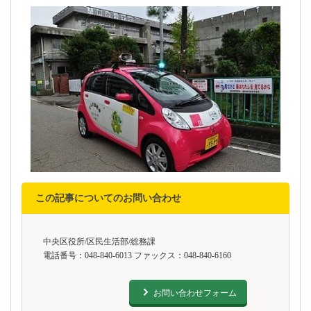
この記事についてのお問い合わせ
中央区役所/区民生活部/総務課
電話番号：048-840-6013 ファックス：048-840-6160
お問い合わせフォーム