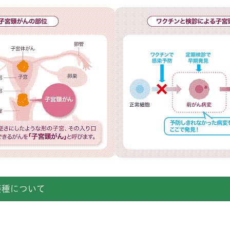
接種について