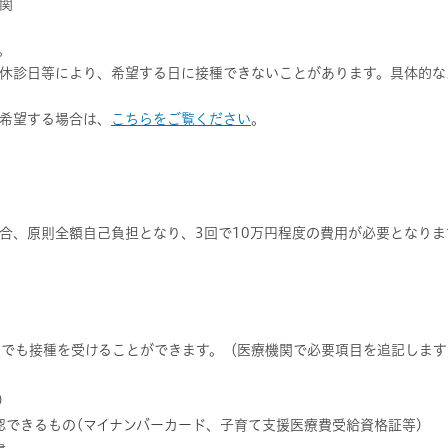
関
。
休診日等により、希望する日に接種できないことがあります。具体的な
希望する場合は、
こちらをご覧ください
。
合、原則全額自己負担となり、3回で10万円程度の費用が必要となりま
票でも接種を受けることができます。（医療機関で必要項目を追記します
)
認できるもの(マイナンバーカード、子育て支援医療費受給資格証等)