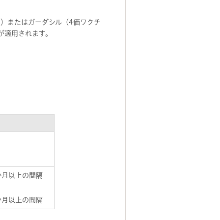
）またはガーダシル（4価ワクチ
が適用されます。
か月以上の間隔
か月以上の間隔