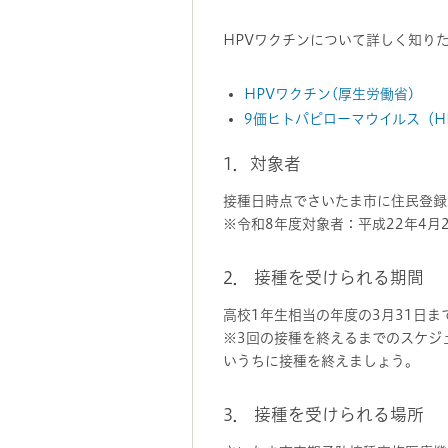
HPVワクチンについて詳しく知り
HPVワクチン(厚生労働省)
9価ヒトパピローマウイルス（H
1．対象者
接種日時点でさいたま市に住民登録
※令和8年度対象者：平成22年4月
2． 接種を受けられる期間
高校1年生相当の年度の3月31日ま
※3回の接種を終えるまでのスケジ
いうちに接種を終えましょう。
3． 接種を受けられる場所