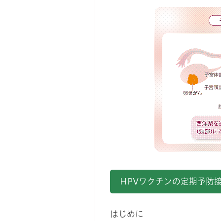
HPVワクチンの定期予防
はじめに