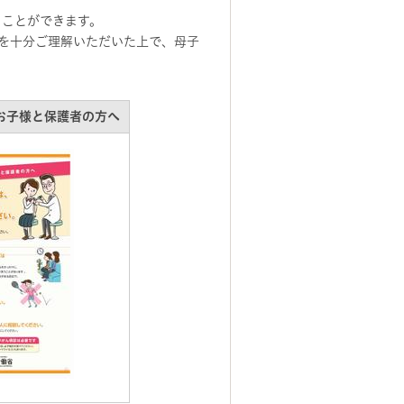
ることができます。
を十分ご理解いただいた上で、母子
お子様と保護者の方へ