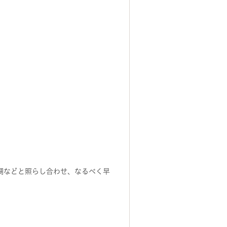
調などと照らし合わせ、なるべく早