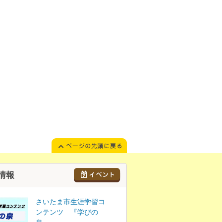
情報
さいたま市生涯学習コ
ンテンツ 『学びの