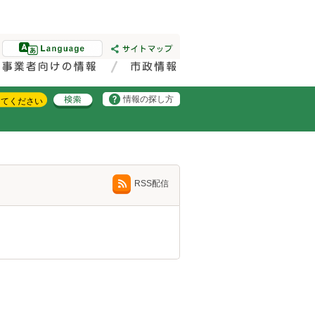
情報の探し方
RSS配信