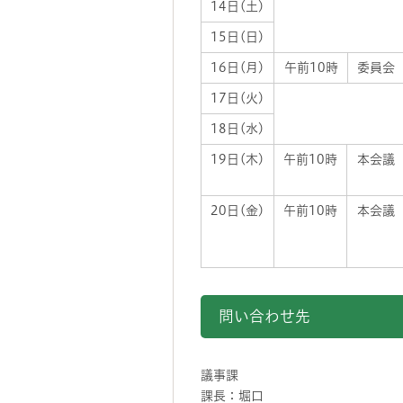
14日(土)
15日(日)
16日(月)
午前10時
委員会
17日(火)
18日(水)
19日(木)
午前10時
本会議
20日(金)
午前10時
本会議
問い合わせ先
議事課
課長：堀口