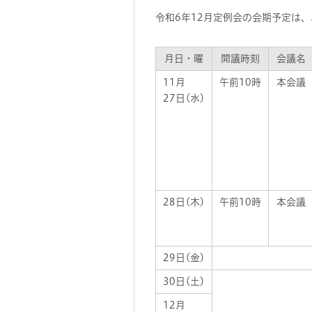
令和6年12月定例会の会期予定は
月日・曜
開議時刻
会議名
11月
午前10時
本会議
27日(水)
28日(木)
午前10時
本会議
29日(金)
30日(土)
12月