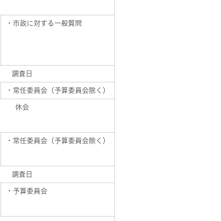
・市政に対する一般質問
調査日
・常任委員会（予算委員会除く）
休会
・常任委員会（予算委員会除く）
調査日
・予算委員会