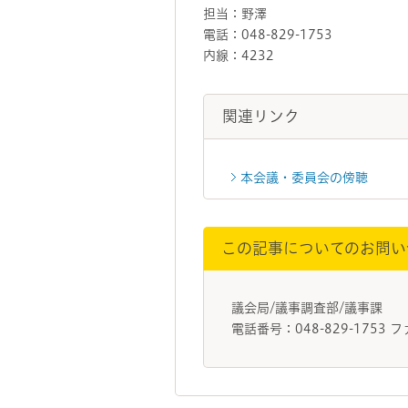
担当：野澤
電話：048-829-1753
内線：4232
関連リンク
本会議・委員会の傍聴
この記事についてのお問い
議会局/議事調査部/議事課
電話番号：048-829-1753 フ