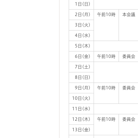
1日(日)
2日(月)
午前10時
本会議
3日(火)
4日(水)
5日(木)
6日(金)
午前10時
委員会
7日(土)
8日(日)
9日(月)
午前10時
委員会
10日(火)
11日(水)
12日(木)
午前10時
委員会
13日(金)