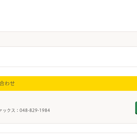
合わせ
ァックス：048-829-1984