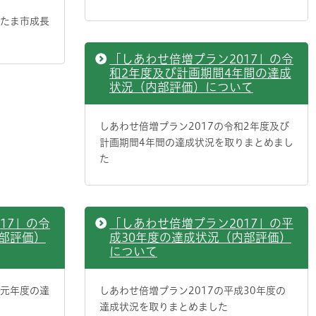
いたま市成長
「しあわせ倍増プラン2017」の令
和2年度及び計画期間4年間の達成
状況（内部評価）について
しあわせ倍増プラン2017の令和2年度及び
計画期間4年間の達成状況を取りまとめまし
た
17」の令
「しあわせ倍増プラン2017」の平
部評価）
成30年度の達成状況（内部評価）
について
和元年度の達
しあわせ倍増プラン2017の平成30年度の
達成状況を取りまとめました