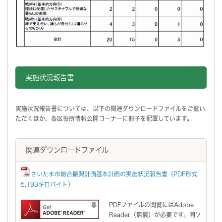
実施状況報告書
実施状況報告書については、以下の関連ダウンロードファイルをご覧い
ただくほか、各区役所情報公開コーナーに冊子を配置しています。
関連ダウンロードファイル
さいたま市総合振興計画基本計画の実施状況報告書（PDF形式
5,193キロバイト）
PDFファイルの閲覧にはAdobe
Reader（無償）が必要です。同ソ