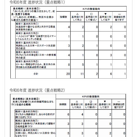
令和6年度 進捗状況（重点戦略1）
令和6年度 進捗状況（重点戦略2）