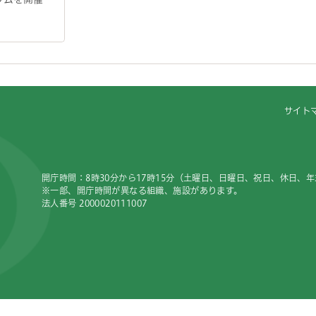
サイト
開庁時間：8時30分から17時15分（土曜日、日曜日、祝日、休日、
※一部、開庁時間が異なる組織、施設があります。
法人番号 2000020111007