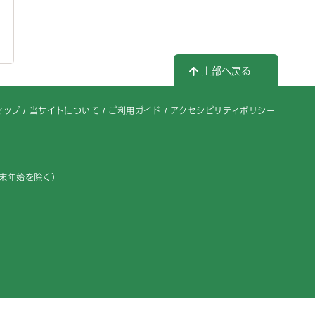
上部へ戻る
マップ
当サイトについて
ご利用ガイド
アクセシビリティポリシー
年末年始を除く）