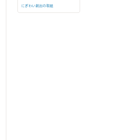
にぎわい創出の取組