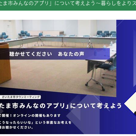
たま市みんなのアプリ」について考えよう～暮らしをより