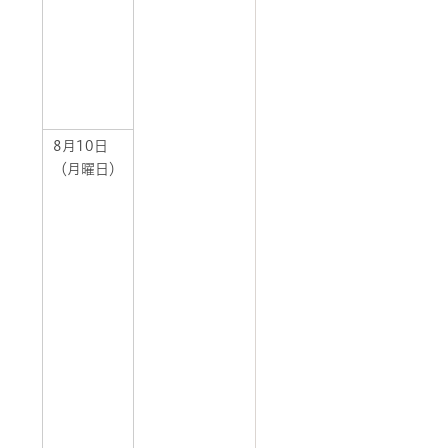
8月10日
（月曜日）