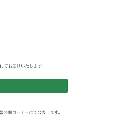
にてお届けいたします。
報公開コーナーにて公表します。