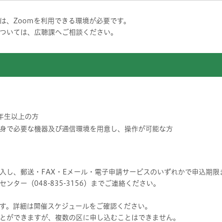
は、Zoomを利用できる環境が必要です。
ついては、広聴課へご相談ください。
年生以上の方
身で必要な機器及び通信環境を用意し、操作が可能な方
入し、郵送・FAX・Eメール・電子申請サービスのいずれかで申込期限
ター（048-835-3156）までご連絡ください。
す。詳細は開催スケジュールをご確認ください。
とができますが、複数の区に申し込むことはできません。