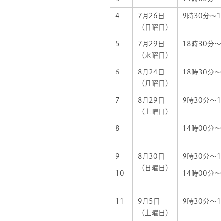
4
7月26日
9時30分～1
（日曜日）
5
7月29日
18時30分～
（水曜日）
6
8月24日
18時30分～
（月曜日）
7
8月29日
9時30分～1
（土曜日）
8
14時00分～
9
8月30日
9時30分～1
（日曜日）
10
14時00分～
11
9月5日
9時30分～1
（土曜日）