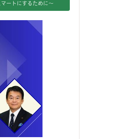
スマートにするために～