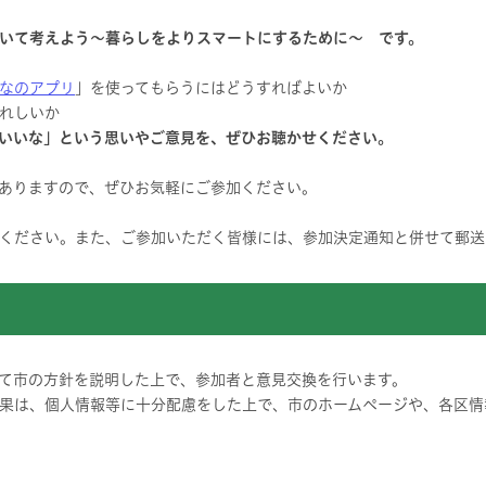
いて考えよう～暮らしをよりスマートにするために～ です。
なのアプリ
」を使ってもらうにはどうすればよいか
らうれしいか
いいな」という思いやご意見を、ぜひお聴かせください。
ありますので、ぜひお気軽にご参加ください。
ください。また、ご参加いただく皆様には、参加決定通知と併せて郵送
て市の方針を説明した上で、参加者と意見交換を行います。
果は、個人情報等に十分配慮をした上で、市のホームページや、各区情