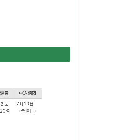
定員
申込期限
各回
7月10日
20名
（金曜日）