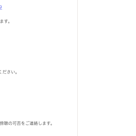
9
ます。
ください。
傍聴の可否をご連絡します。