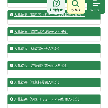
さがす
メニュ
入札結果（浦和区コミュニティ課郵便入札分）
入札結果（病院財務課郵便入札分）
入札結果（財政課郵便入札分）
入札結果（建築総務課郵便入札分）
入札結果（救急指導課入札分）
入札結果（緑区コミュニティ課郵便入札分）