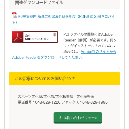
関連ダウンロードファイル
R9募集案内-新進芸術家海外研修制度（PDF形式 298キロバイ
ト）
PDFファイルの閲覧にはAdobe
Reader（無償）が必要です。同ソ
フトがインストールされていない
場合には、
Adobe社のサイトから
Adobe Readerをダウンロードしてください。
この記事についてのお問い合わせ
スポーツ文化局/文化部/文化振興課 文化振興係
電話番号：048-829-1226 ファックス：048-829-1996
お問い合わせフォーム