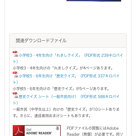
関連ダウンロードファイル
小学校3・4年生向け「れきしクイズ」（PDF形式 239キロバイ
ト）
小学校3・4年生向けの「れきしクイズ」が4ページあります。
小学校5・6年生向け「歴史クイズ」（PDF形式 337キロバイ
ト）
小学校5・6年生向けの「歴史クイズ」が5ページあります。
歴史クイズ シート（一般市民向け）（PDF形式 588キロバイ
ト）
一般市民（中学生以上）向けの「歴史クイズ」が10シートありま
す。さらに、達成者用おまけシートもあります。
PDFファイルの閲覧にはAdobe
Reader（無償）が必要です。同ソ