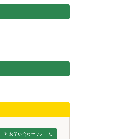
お問い合わせフォーム