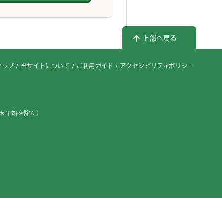
上部へ戻る
マップ
当サイトについて
ご利用ガイド
アクセシビリティポリシー
年末年始を除く）