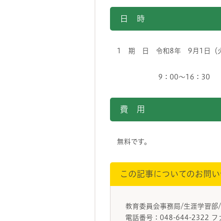
日 時
1 期 日 令和8年 9月1日（
9：00～16：30
費 用
無料です。
この記事についてのお問い
教育委員会事務局/生涯学習
電話番号：048-644-2322 フ