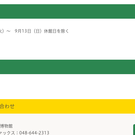
火）～ 9月13日（日）休館日を除く
合わせ
部/博物館
ァックス：048-644-2313