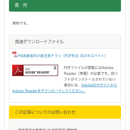
費 用
無料です。
関連ダウンロードファイル
R8高齢者向け紙芝居チラシ（PDF形式 303キロバイト）
PDFファイルの閲覧にはAdobe
Reader（無償）が必要です。同ソ
フトがインストールされていない
場合には、
Adobe社のサイトから
Adobe Readerをダウンロードしてください。
この記事についてのお問い合わせ