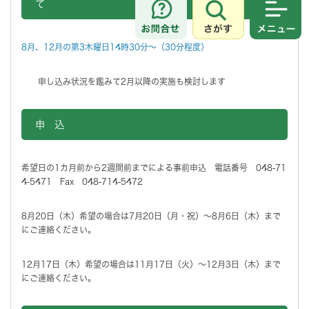
て
さがす
メニュ
8月、12月の第3木曜日14時30分～（30分程度）
申し込み状況を鑑みて2月以降の実施も検討します
申 込
希望日の1カ月前から2週間前までによる事前申込 電話番号 048-71
4-5471 Fax 048-714-5472
8月20日（木）希望の場合は7月20日（月・祝）～8月6日（木）まで
にご連絡ください。
12月17日（木）希望の場合は11月17日（火）～12月3日（木）まで
にご連絡ください。