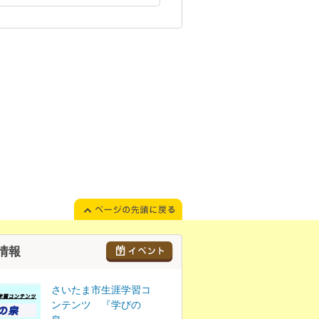
情報
さいたま市生涯学習コ
ンテンツ 『学びの