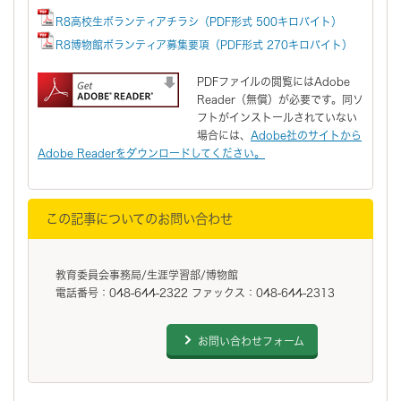
R8高校生ボランティアチラシ（PDF形式 500キロバイト）
R8博物館ボランティア募集要項（PDF形式 270キロバイト）
PDFファイルの閲覧にはAdobe
Reader（無償）が必要です。同ソ
フトがインストールされていない
場合には、
Adobe社のサイトから
Adobe Readerをダウンロードしてください。
この記事についてのお問い合わせ
教育委員会事務局/生涯学習部/博物館
電話番号：048-644-2322 ファックス：048-644-2313
お問い合わせフォーム