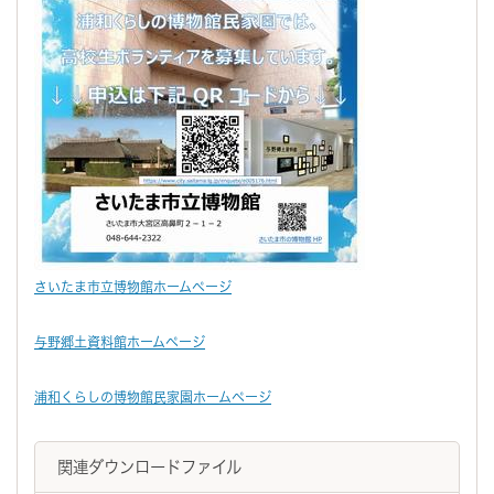
さいたま市立博物館ホームページ
与野郷土資料館ホームページ
浦和くらしの博物館民家園ホームページ
関連ダウンロードファイル