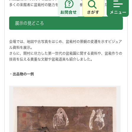
多くの来館者に盆栽村の魅力を伝える貴重な機会となりました。
さがす
メニュ
展示の見どころ
会場では、地図や古写真をはじめ、盆栽村の景観の変遷を示すビジュア
ル資料を展示。
さらに、開村に尽力した第一世代の盆栽園に関する資料や、盆栽作りの
技術を伝える貴重な文献や盆栽道具も紹介しました。
・出品物の一例