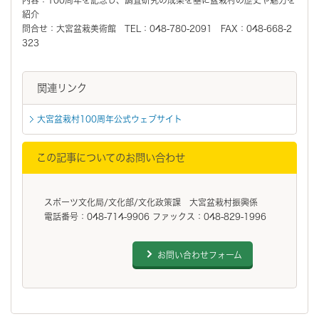
紹介
問合せ：大宮盆栽美術館 TEL：048-780-2091 FAX：048-668-2
323
関連リンク
大宮盆栽村100周年公式ウェブサイト
この記事についてのお問い合わせ
スポーツ文化局/文化部/文化政策課 大宮盆栽村振興係
電話番号：048-714-9906 ファックス：048-829-1996
お問い合わせフォーム