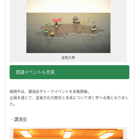
盆栽大野
関連イベントも充実
期間中は、講演会やトークイベントを多数開催。
企画を通じて、盆栽文化の歴史と未来について深く学べる場となりまし
た。
・講演会