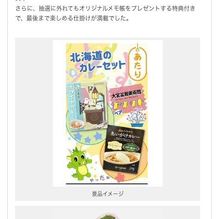
さらに、抽選に外れてもオリジナルメモ帳をプレゼントする特典付き
で、最後まで楽しめる仕掛けが満載でした。
景品イメージ