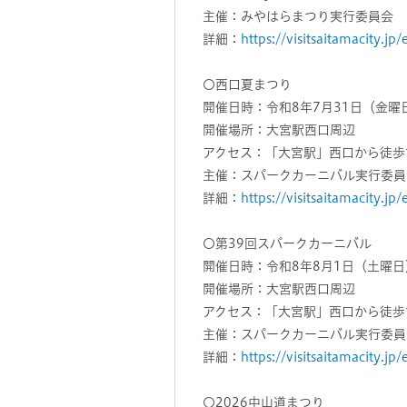
主催：みやはらまつり実行委員会
詳細：
https://visitsaitamacity.jp
〇西口夏まつり
開催日時：令和8年7月31日（金曜
開催場所：大宮駅西口周辺
アクセス：「大宮駅」西口から徒歩
主催：スパークカーニバル実行委員
詳細：
https://visitsaitamacity.jp
〇第39回スパークカーニバル
開催日時：令和8年8月1日（土曜日
開催場所：大宮駅西口周辺
アクセス：「大宮駅」西口から徒歩
主催：スパークカーニバル実行委員
詳細：
https://visitsaitamacity.jp
〇2026中山道まつり