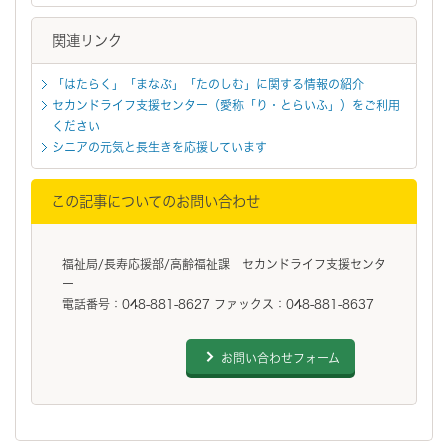
関連リンク
「はたらく」「まなぶ」「たのしむ」に関する情報の紹介
セカンドライフ支援センター（愛称「り・とらいふ」）をご利用
ください
シニアの元気と長生きを応援しています
この記事についてのお問い合わせ
福祉局/長寿応援部/高齢福祉課 セカンドライフ支援センタ
ー
電話番号：048-881-8627 ファックス：048-881-8637
お問い合わせフォーム