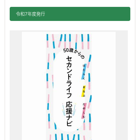
令和7年度発行