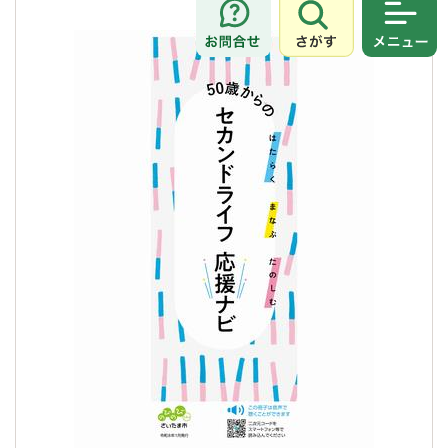
さがす
メニュ