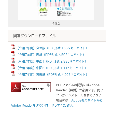
全体版
関連ダウンロードファイル
（令和7年度）全体版（PDF形式 1,229キロバイト）
（令和7年度）表紙（PDF形式 4,592キロバイト）
（令和7年度）中面1（PDF形式 2,998キロバイト）
（令和7年度）中面2（PDF形式 1,115キロバイト）
（令和7年度）裏表紙（PDF形式 4,592キロバイト）
PDFファイルの閲覧にはAdobe
Reader（無償）が必要です。同ソ
フトがインストールされていない
場合には、
Adobe社のサイトから
Adobe Readerをダウンロードしてください。