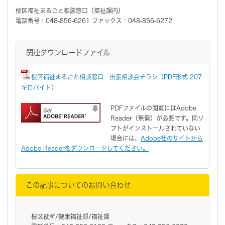
桜区福祉まるごと相談窓口（福祉課内）
電話番号：048-856-6261 ファックス：048-856-6272
関連ダウンロードファイル
桜区福祉まるごと相談窓口 出張相談会チラシ（PDF形式 207
キロバイト）
PDFファイルの閲覧にはAdobe
Reader（無償）が必要です。同ソ
フトがインストールされていない
場合には、
Adobe社のサイトから
Adobe Readerをダウンロードしてください。
この記事についてのお問い合わせ
桜区役所/健康福祉部/福祉課