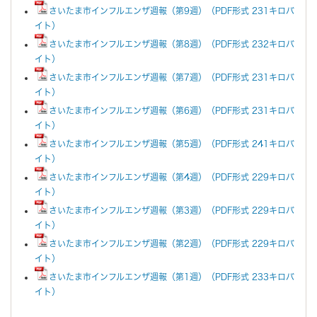
さいたま市インフルエンザ週報（第9週）（PDF形式 231キロバ
イト）
さいたま市インフルエンザ週報（第8週）（PDF形式 232キロバ
イト）
さいたま市インフルエンザ週報（第7週）（PDF形式 231キロバ
イト）
さいたま市インフルエンザ週報（第6週）（PDF形式 231キロバ
イト）
さいたま市インフルエンザ週報（第5週）（PDF形式 241キロバ
イト）
さいたま市インフルエンザ週報（第4週）（PDF形式 229キロバ
イト）
さいたま市インフルエンザ週報（第3週）（PDF形式 229キロバ
イト）
さいたま市インフルエンザ週報（第2週）（PDF形式 229キロバ
イト）
さいたま市インフルエンザ週報（第1週）（PDF形式 233キロバ
イト）