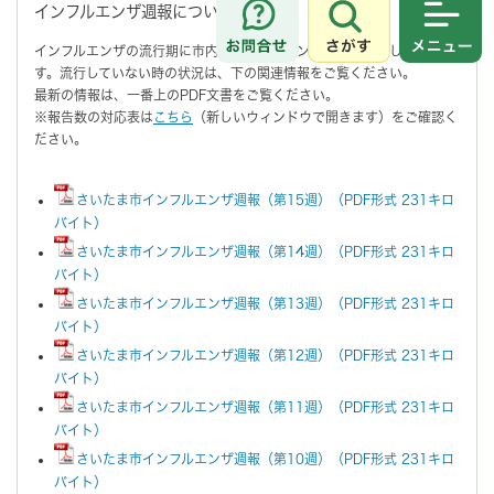
インフルエンザ週報について
さがす
メニュ
インフルエンザの流行期に市内のインフルエンザ情報を掲載していま
す。流行していない時の状況は、下の関連情報をご覧ください。
最新の情報は、一番上のPDF文書をご覧ください。
※報告数の対応表は
こちら
（新しいウィンドウで開きます）をご確認く
ださい。
さいたま市インフルエンザ週報（第15週）（PDF形式 231キロ
バイト）
さいたま市インフルエンザ週報（第14週）（PDF形式 231キロ
バイト）
さいたま市インフルエンザ週報（第13週）（PDF形式 231キロ
バイト）
さいたま市インフルエンザ週報（第12週）（PDF形式 231キロ
バイト）
さいたま市インフルエンザ週報（第11週）（PDF形式 231キロ
バイト）
さいたま市インフルエンザ週報（第10週）（PDF形式 231キロ
バイト）