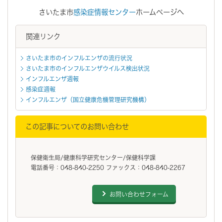
さいたま市
感染症情報センター
ホームページへ
関連リンク
さいたま市のインフルエンザの流行状況
さいたま市のインフルエンザウイルス検出状況
インフルエンザ週報
感染症週報
インフルエンザ（国立健康危機管理研究機構）
この記事についてのお問い合わせ
保健衛生局/健康科学研究センター/保健科学課
電話番号：048-840-2250 ファックス：048-840-2267
お問い合わせフォーム