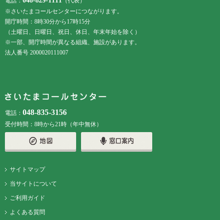
048-829-1111
電話：
（代表）
※さいたまコールセンターにつながります。
開庁時間：8時30分から17時15分
（土曜日、日曜日、祝日、休日、年末年始を除く）
※一部、開庁時間が異なる組織、施設があります。
法人番号 2000020111007
048-835-3156
電話：
受付時間：8時から21時（年中無休）
サイトマップ
当サイトについて
ご利用ガイド
よくある質問