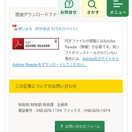
さがす
メニュ
関連ダウンロードファイル
使いみち（PDF形式 415キロバイト）
PDFファイルの閲覧にはAdobe
Reader（無償）が必要です。同ソ
フトがインストールされていない
場合には、
Adobe社のサイトから
Adobe Readerをダウンロードしてください。
この記事についてのお問い合わせ
財政局/財政部/財政課 企画係
電話番号：048-829-1154 ファックス：048-829-1974
お問い合わせフォーム