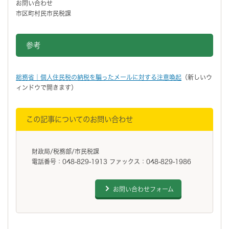
お問い合わせ
市区町村民市民税課
参考
総務省｜個人住民税の納税を騙ったメールに対する注意喚起
（新しいウ
ィンドウで開きます）
この記事についてのお問い合わせ
財政局/税務部/市民税課
電話番号：048-829-1913 ファックス：048-829-1986
お問い合わせフォーム