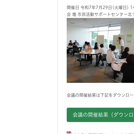
開催日 令和7年7月29日(火曜日) 1
会 場 市民活動サポートセンター北
会議の開催結果は下記をダウンロー
会議の開催結果（ダウンロ