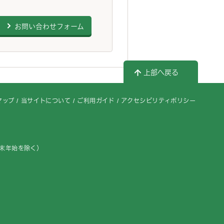
お問い合わせフォーム
上部へ戻る
マップ
当サイトについて
ご利用ガイド
アクセシビリティポリシー
年末年始を除く）