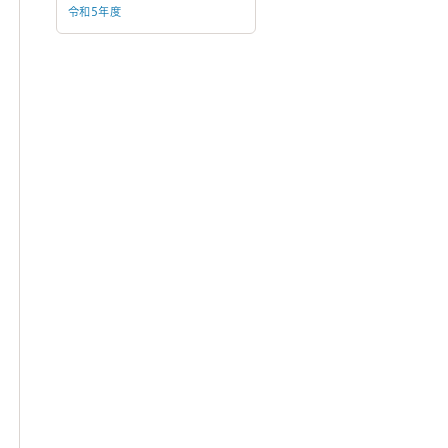
令和5年度