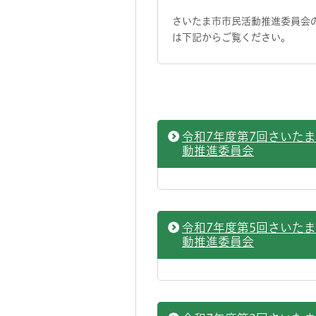
さいたま市市民活動推進委員会
は下記からご覧ください。
令和7年度第7回さいた
動推進委員会
令和7年度第5回さいた
動推進委員会