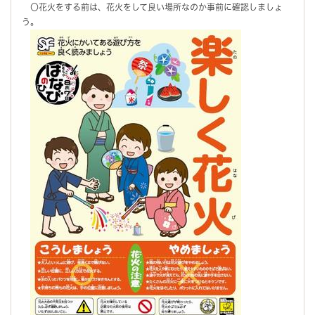
〇花火をする前は、花火をして良い場所なのか事前に確認しましょ
う。