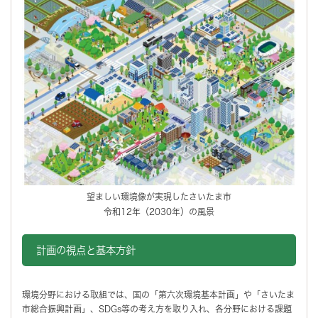
望ましい環境像が実現したさいたま市
令和12年（2030年）の風景
計画の視点と基本方針
環境分野における取組では、国の「第六次環境基本計画」や「さいたま
市総合振興計画」、SDGs等の考え方を取り入れ、各分野における課題