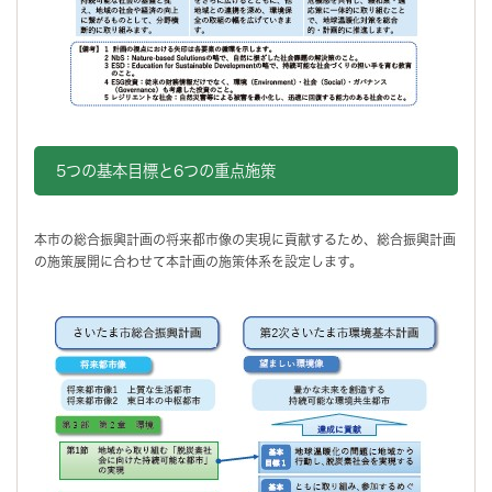
5つの基本目標と6つの重点施策
本市の総合振興計画の将来都市像の実現に貢献するため、総合振興計画
の施策展開に合わせて本計画の施策体系を設定します。