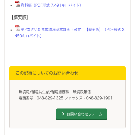
資料編（PDF形式 7,491キロバイト）
【概要版】
第2次さいたま市環境基本計画（改定）【概要版】（PDF形式 3,
450キロバイト）
この記事についてのお問い合わせ
環境局/環境共生部/環境総務課 環境政策係
電話番号：048-829-1325 ファックス：048-829-1991
お問い合わせフォーム