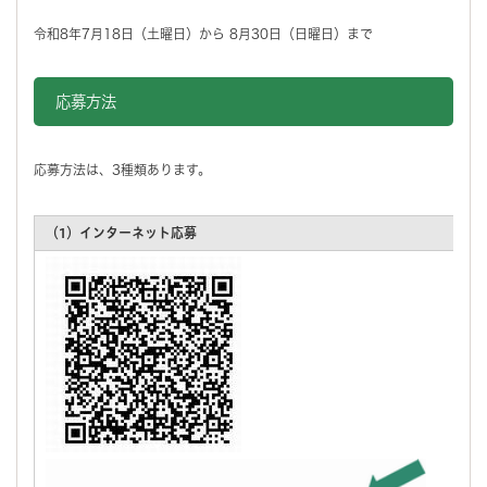
令和8年7月18日（土曜日）から 8月30日（日曜日）まで
応募方法
応募方法は、3種類あります。
（1）インターネット応募