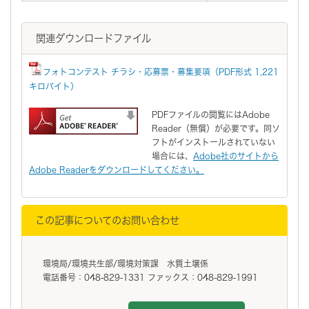
関連ダウンロードファイル
フォトコンテスト チラシ・応募票・募集要項（PDF形式 1,221
キロバイト）
PDFファイルの閲覧にはAdobe
Reader（無償）が必要です。同ソ
フトがインストールされていない
場合には、
Adobe社のサイトから
Adobe Readerをダウンロードしてください。
この記事についてのお問い合わせ
環境局/環境共生部/環境対策課 水質土壌係
電話番号：048-829-1331 ファックス：048-829-1991