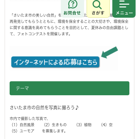
さがす
メニュ
「さいたま市の美しい自然」を通して、子供たちに自然の素晴らしさを
再発見してもらうとともに、環境を保全することの大切さや、環境保全
に関する意識を高めてもらうことを目的として、夏休みの自由課題とし
て、フォトコンテストを開催します。
テーマ
さいたま市の自然を写真に撮ろう♪
市内で撮影した写真で、
（1）自然風景 （2）生きもの （3）植物 （4）空
（5）ユーモア を募集します。