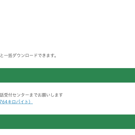
と一括ダウンロードできます。
話受付センターまでお願いします
 764キロバイト）