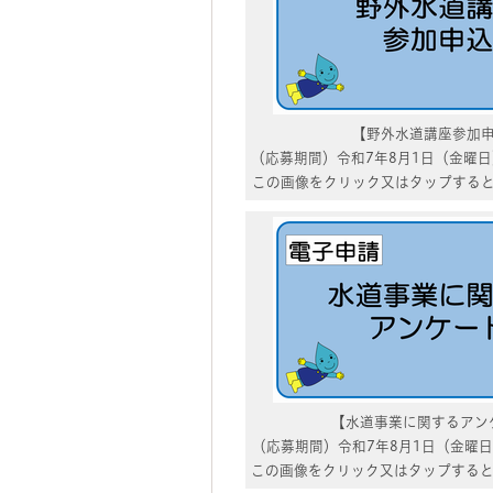
【野外水道講座参加
（応募期間）令和7年8月1日（金曜日
この画像をクリック又はタップする
【水道事業に関するアン
（応募期間）令和7年8月1日（金曜日
この画像をクリック又はタップする