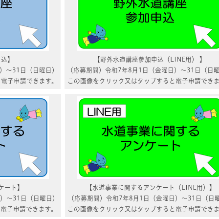
申込】
【野外水道講座参加申込（LINE用） 】
）～31日（日曜日）
（応募期間）令和7年8月1日（金曜日）～31日（日
と電子申請できます。
この画像をクリック又はタップすると電子申請でき
ケート】
【水道事業に関するアンケート（LINE用）】
）～31日（日曜日）
（応募期間）令和7年8月1日（金曜日）～31日（日
と電子申請できます。
この画像をクリック又はタップすると電子申請でき