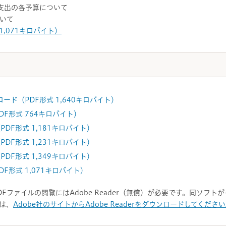
支出の各予算について
いて
1,071キロバイト）
ード（PDF形式 1,640キロバイト）
DF形式 764キロバイト）
PDF形式 1,181キロバイト）
PDF形式 1,231キロバイト）
PDF形式 1,349キロバイト）
F形式 1,071キロバイト）
DFファイルの閲覧にはAdobe Reader（無償）が必要です。同ソフ
は、
Adobe社のサイトからAdobe Readerをダウンロードしてくださ