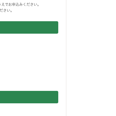
うえでお申込みください。
ださい。