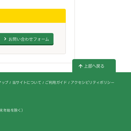
お問い合わせフォーム
上部へ戻る
マップ
当サイトについて
ご利用ガイド
アクセシビリティポリシー
年末年始を除く）